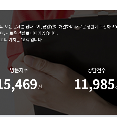
의 모든 문제를 남다르게, 끊임없이 해결하며 새로운 생활에 도전하고 있
며, 새로운 생활로 나아가겠습니다.
고의 가치는 ‘고객’입니다.
방문자수
상담건수
15,469
11,985
건