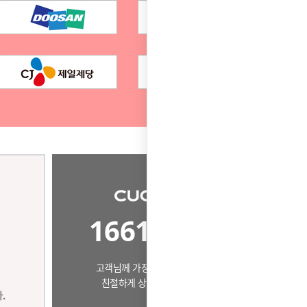
1661-3828
고객님께 가장 알맞은 제품으로
친절하게 상담드리겠습니다.