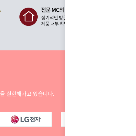
전을 실현해가고 있습니다.