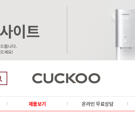
제품보기
온라인 무료상담