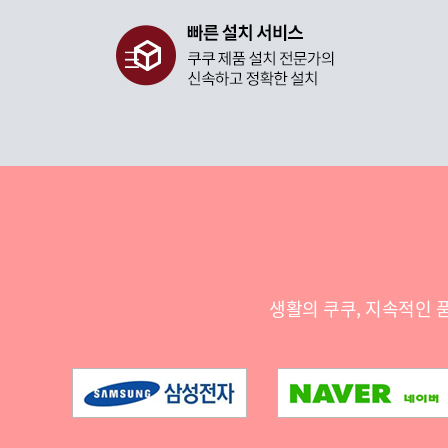
생활의 쿠쿠, 지속적인 