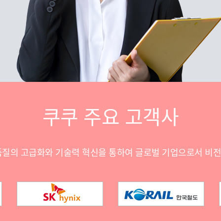
쿠쿠 주요 고객사
품질의 고급화와 기술력 혁신을 통하여 글로벌 기업으로서 비