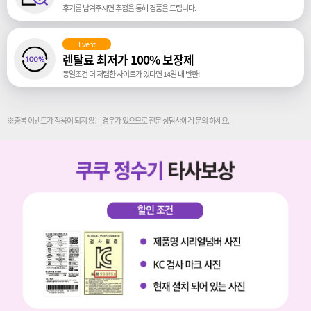
후기를 남겨주시면 추첨을 통해 경품을 드립니다.
Event
렌탈료 최저가 100% 보장제
동일조건 더 저렴한 사이트가 있다면 14일 내 반환!
※중복 이벤트가 적용이 되지 않는 경우가 있으므로 전문 상담사에게 문의 하세요.