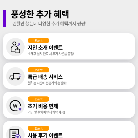
풍성한 추가 혜택
렌탈만 했는데 다양한 추가 혜택까지 펑펑!
Event
지인 소개 이벤트
소개후 설치 완료 시 추가 사은품 증정!
Event
특급 배송 서비스
원하는 시간에 전문가의 손길로!
Event
초기 비용 면제
가입 및 설치비 면제 혜택 제공!
Event
사용 후기 이벤트