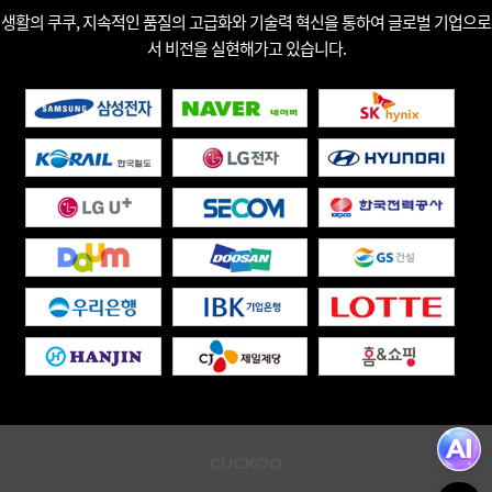
생활의 쿠쿠, 지속적인 품질의 고급화와 기술력 혁신을 통하여 글로벌 기업으로
서 비전을 실현해가고 있습니다.