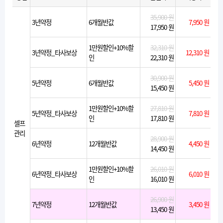
35,900 원
3년약정
6개월반값
7,950 원
17,950 원
1만원할인+10%할
32,310 원
3년약정_타사보상
12,310 원
인
22,310 원
30,900 원
5년약정
6개월반값
5,450 원
15,450 원
1만원할인+10%할
27,810 원
5년약정_타사보상
7,810 원
인
17,810 원
셀프
관리
28,900 원
6년약정
12개월반값
4,450 원
14,450 원
1만원할인+10%할
26,010 원
6년약정_타사보상
6,010 원
인
16,010 원
26,900 원
7년약정
12개월반값
3,450 원
13,450 원