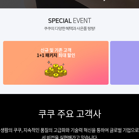
SPECIAL
EVENT
쿠쿠의 다양한 혜택과 사은품 팡팡!
쿠쿠 주요 고객사
생활의 쿠쿠, 지속적인 품질의 고급화와 기술력 혁신을 통하여 글로벌 기업으로
서 비전을 실현해가고 있습니다.