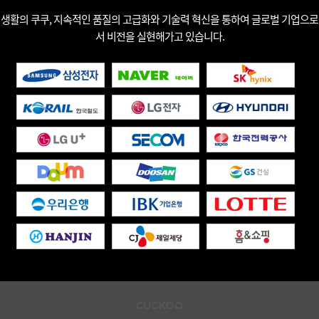
생활의 쿠쿠, 지속적인 품질의 고급화와 기술력 혁신을 통하여 글로벌 기업으로
서 비전을 실현해가고 있습니다.